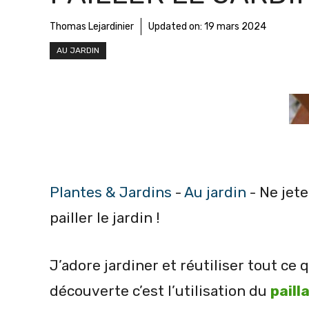
Thomas Lejardinier
Updated on:
19 mars 2024
AU JARDIN
Plantes & Jardins
-
Au jardin
-
Ne jete
pailler le jardin !
J’adore jardiner et réutiliser tout ce 
découverte c’est l’utilisation du
paill