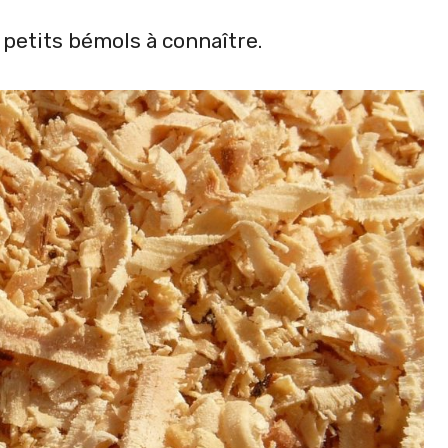
 petits bémols à connaître.