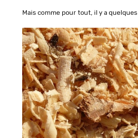
Mais comme pour tout, il y a quelques