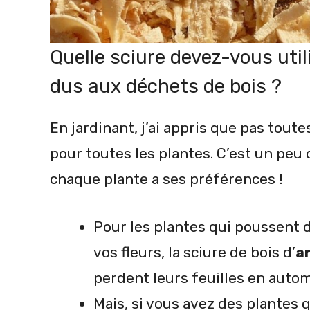
Quelle sciure devez-vous uti
dus aux déchets de bois ?
En jardinant, j’ai appris que pas toute
pour toutes les plantes. C’est un peu 
chaque plante a ses préférences !
Pour les plantes qui poussent 
vos fleurs, la sciure de bois d’
a
perdent leurs feuilles en automn
Mais, si vous avez des plantes 