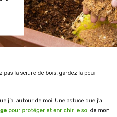
z pas la sciure de bois, gardez la pour
que j’ai autour de moi. Une astuce que j’ai
age
pour protéger et enrichir le sol
de mon