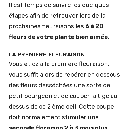
Il est temps de suivre les quelques
étapes afin de retrouver lors de la
prochaines fleuraisons les
6 à 20
fleurs de votre plante bien aimée.
LA PREMIÈRE FLEURAISON
Vous étiez à la première fleuraison. Il
vous suffit alors de repérer en dessous
des fleurs desséchées une sorte de
petit bourgeon et de couper la tige au
dessus de ce 2 ème oeil. Cette coupe
doit normalement stimuler une
seconde floraison 2 à 3 mois plus