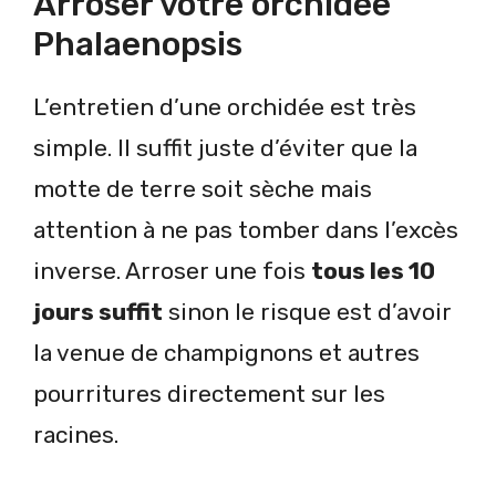
Arroser votre orchidée
Phalaenopsis
L’entretien d’une orchidée est très
simple. Il suffit juste d’éviter que la
motte de terre soit sèche mais
attention à ne pas tomber dans l’excès
inverse. Arroser une fois
tous les 10
jours suffit
sinon le risque est d’avoir
la venue de champignons et autres
pourritures directement sur les
racines.