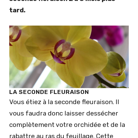
tard.
LA SECONDE FLEURAISON
Vous étiez à la seconde fleuraison. Il
vous faudra donc laisser dessécher
complètement votre orchidée et de la
rabattre au ras du feuillage. Cette