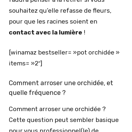
souhaitez qu’elle refasse de fleurs,
pour que les racines soient en
contact avec la lumière
!
[winamaz bestseller= »pot orchidée »
items= »2″]
Comment arroser une orchidée, et
quelle fréquence ?
Comment arroser une orchidée ?
Cette question peut sembler basique
pour vous professionnel(le) de