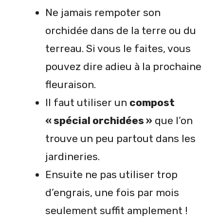
Ne jamais rempoter son
orchidée dans de la terre ou du
terreau. Si vous le faites, vous
pouvez dire adieu à la prochaine
fleuraison.
Il faut utiliser un
compost
« spécial orchidées »
que l’on
trouve un peu partout dans les
jardineries.
Ensuite ne pas utiliser trop
d’engrais, une fois par mois
seulement suffit amplement !