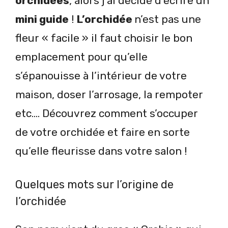
orchidées
, alors j’ai décidé d’écrire un
mini guide
!
L’orchidée
n’est pas une
fleur « facile » il faut choisir le bon
emplacement pour qu’elle
s’épanouisse à l’intérieur de votre
maison, doser l’arrosage, la rempoter
etc…. Découvrez comment s’occuper
de votre orchidée et faire en sorte
qu’elle fleurisse dans votre salon !
Quelques mots sur l’origine de
l’orchidée