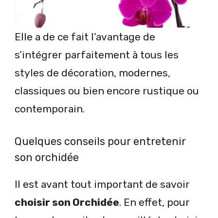
Elle a de ce fait l’avantage de
s’intégrer parfaitement à tous les
styles de décoration, modernes,
classiques ou bien encore rustique ou
contemporain.
Quelques conseils pour entretenir
son orchidée
Il est avant tout important de savoir
choisir son Orchidée
. En effet, pour