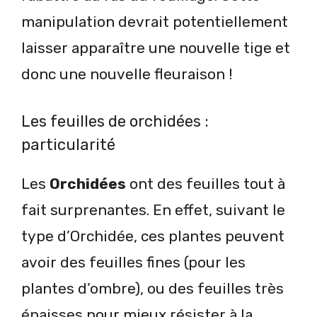
manipulation devrait potentiellement
laisser apparaître une nouvelle tige et
donc une nouvelle fleuraison !
Les feuilles de orchidées :
particularité
Les
Orchidées
ont des feuilles tout à
fait surprenantes. En effet, suivant le
type d’Orchidée, ces plantes peuvent
avoir des feuilles fines (pour les
plantes d’ombre), ou des feuilles très
épaisses pour mieux résister à la