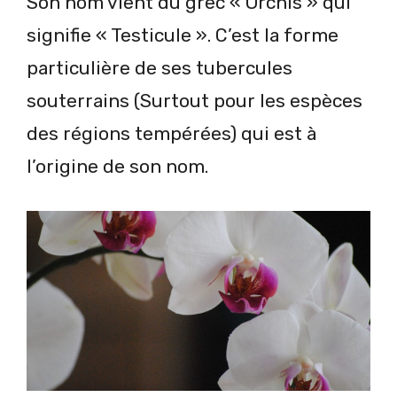
Son nom vient du grec « Orchis » qui
signifie « Testicule ». C’est la forme
particulière de ses tubercules
souterrains (Surtout pour les espèces
des régions tempérées) qui est à
l’origine de son nom.