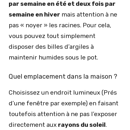
par semaine en été et deux fois par
semaine en hiver
mais attention à ne
pas « noyer » les racines. Pour cela,
vous pouvez tout simplement
disposer des billes d’argiles à
maintenir humides sous le pot.
Quel emplacement dans la maison ?
Choisissez un endroit lumineux (Prés
d’une fenêtre par exemple) en faisant
toutefois attention à ne pas l’exposer
directement aux
rayons du soleil
.