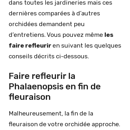
dans toutes les jardineries mais ces
dernières comparées à d’autres
orchidées demandent peu
d’entretiens. Vous pouvez même
les
faire refleurir
en suivant les quelques
conseils décrits ci-dessous.
Faire refleurir la
Phalaenopsis en fin de
fleuraison
Malheureusement, la fin de la
fleuraison de votre orchidée approche.