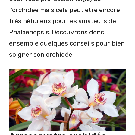
l’orchidée mais cela peut être encore
très nébuleux pour les amateurs de
Phalaenopsis. Découvrons donc
ensemble quelques conseils pour bien
soigner son orchidée.