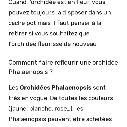
Quand l’orchidée est en fleur, vous
pouvez toujours la disposer dans un
cache pot mais il faut penser à la
retirer si vous souhaitez que
l’orchidée fleurisse de nouveau !
Comment faire refleurir une orchidée
Phalaenopsis ?
Les
Orchidées Phalaenopsis
sont
très en vogue. De toutes les couleurs
(jaune, blanche, rose…), les
Phalaenopsis peuvent être achetées