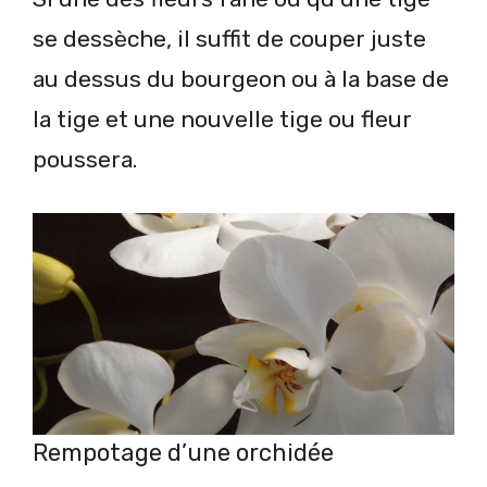
se dessèche, il suffit de couper juste
au dessus du bourgeon ou à la base de
la tige et une nouvelle tige ou fleur
poussera.
Rempotage d’une orchidée