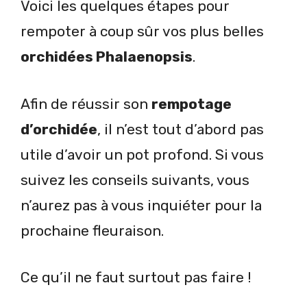
Voici les quelques étapes pour
rempoter à coup sûr vos plus belles
orchidées Phalaenopsis
.
Afin de réussir son
rempotage
d’orchidée
, il n’est tout d’abord pas
utile d’avoir un pot profond. Si vous
suivez les conseils suivants, vous
n’aurez pas à vous inquiéter pour la
prochaine fleuraison.
Ce qu’il ne faut surtout pas faire !