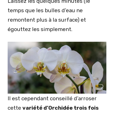
Laissez les quelques minutes (le
temps que les bulles d’eau ne
remontent plus à la surface) et
égouttez les simplement.
Il est cependant conseillé d’arroser
cette
variété d’Orchidée trois fois