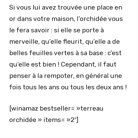
Si vous lui avez trouvée une place en
or dans votre maison, l’orchidée vous
le fera savoir : si elle se porte à
merveille, qu’elle fleurit, qu’elle a de
belles feuilles vertes à sa base : c’est
qu’elle est bien ! Cependant, il faut
penser à la rempoter, en général une
fois tous les ans ou tous les deux ans !
[winamaz bestseller= »terreau
orchidée » items= »2″]