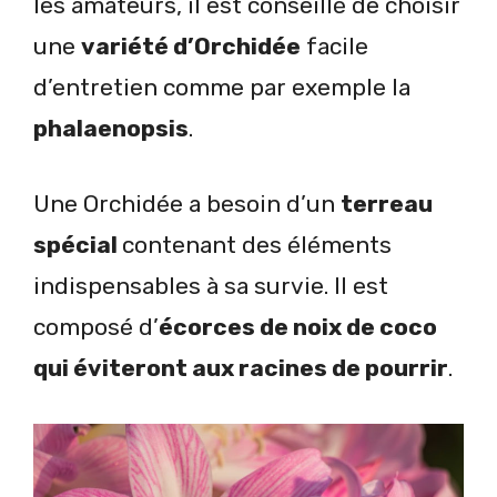
les amateurs, il est conseillé de choisir
une
variété d’Orchidée
facile
d’entretien comme par exemple la
phalaenopsis
.
Une Orchidée a besoin d’un
terreau
spécial
contenant des éléments
indispensables à sa survie. Il est
composé d’
écorces de noix de coco
qui éviteront aux racines de pourrir
.