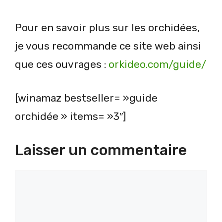
Pour en savoir plus sur les orchidées,
je vous recommande ce site web ainsi
que ces ouvrages :
orkideo.com/guide/
[winamaz bestseller= »guide
orchidée » items= »3″]
Laisser un commentaire
Commentaire