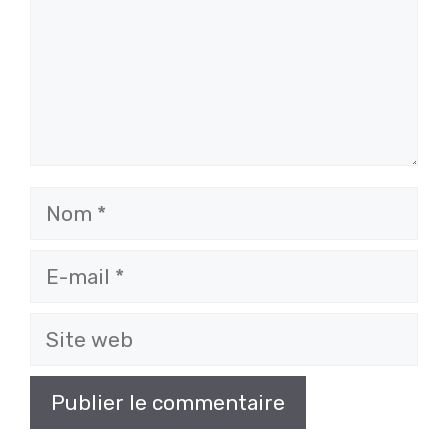
Nom
E-
mail
Site
web