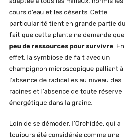
adaptée à tous les milieux, hormis les
cours d’eau et les déserts. Cette
particularité tient en grande partie du
fait que cette plante ne demande que
peu de ressources pour survivre
. En
effet, la symbiose de fait avec un
champignon microscopique palliant à
l’absence de radicelles au niveau des
racines et l’absence de toute réserve
énergétique dans la graine.
Loin de se démoder, l’Orchidée, qui a
toujours été considérée comme une