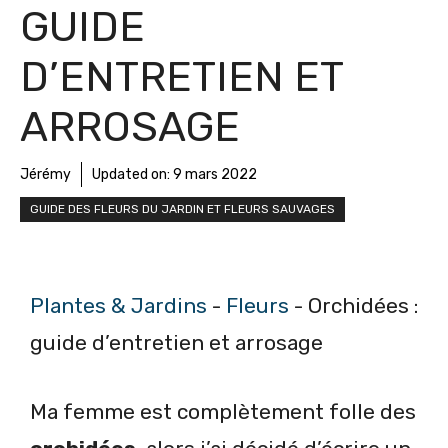
GUIDE
D’ENTRETIEN ET
ARROSAGE
Jérémy
Updated on:
9 mars 2022
GUIDE DES FLEURS DU JARDIN ET FLEURS SAUVAGES
Plantes & Jardins
-
Fleurs
-
Orchidées :
guide d’entretien et arrosage
Ma femme est complètement folle des