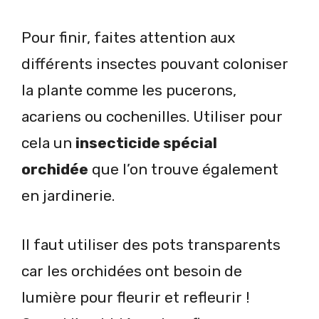
Pour finir, faites attention aux
différents insectes pouvant coloniser
la plante comme les pucerons,
acariens ou cochenilles. Utiliser pour
cela un
insecticide spécial
orchidée
que l’on trouve également
en jardinerie.
Il faut utiliser des pots transparents
car les orchidées ont besoin de
lumière pour fleurir et refleurir !