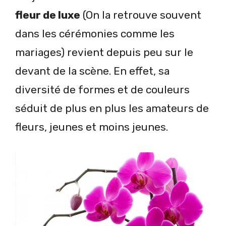
fleur de luxe
(On la retrouve souvent
dans les cérémonies comme les
mariages) revient depuis peu sur le
devant de la scène. En effet, sa
diversité de formes et de couleurs
séduit de plus en plus les amateurs de
fleurs, jeunes et moins jeunes.