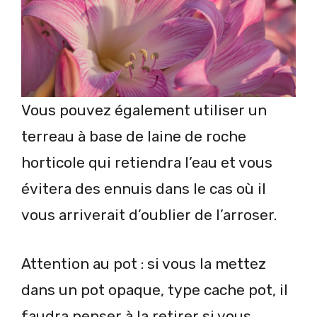
Vous pouvez également utiliser un
terreau à base de laine de roche
horticole qui retiendra l’eau et vous
évitera des ennuis dans le cas où il
vous arriverait d’oublier de l’arroser.
Attention au pot : si vous la mettez
dans un pot opaque, type cache pot, il
faudra penser à la retirer si vous