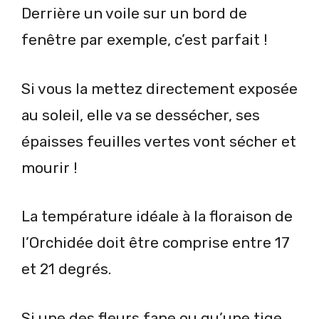
Derrière un voile sur un bord de
fenêtre par exemple, c’est parfait !
Si vous la mettez directement exposée
au soleil, elle va se dessécher, ses
épaisses feuilles vertes vont sécher et
mourir !
La température idéale à la floraison de
l’Orchidée doit être comprise entre 17
et 21 degrés.
Si une des fleurs fane ou qu’une tige