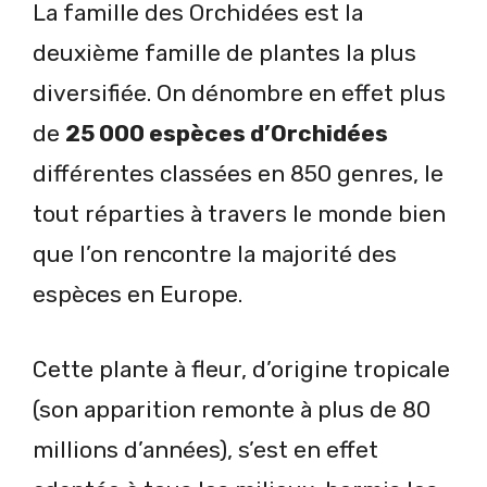
La famille des Orchidées est la
deuxième famille de plantes la plus
diversifiée. On dénombre en effet plus
de
25 000 espèces d’Orchidées
différentes classées en 850 genres, le
tout réparties à travers le monde bien
que l’on rencontre la majorité des
espèces en Europe.
Cette plante à fleur, d’origine tropicale
(son apparition remonte à plus de 80
millions d’années), s’est en effet