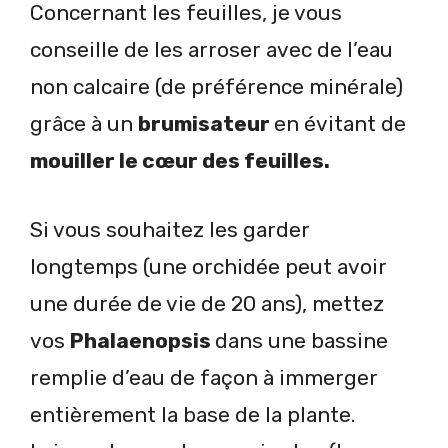
Concernant les feuilles, je vous
conseille de les arroser avec de l’eau
non calcaire (de préférence minérale)
grâce à un
brumisateur
en évitant de
mouiller le cœur des feuilles.
Si vous souhaitez les garder
longtemps (une orchidée peut avoir
une durée de vie de 20 ans), mettez
vos
Phalaenopsis
dans une bassine
remplie d’eau de façon à immerger
entièrement la base de la plante.