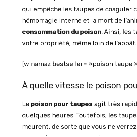
qui empêche les taupes de coaguler 
hémorragie interne et la mort de l’an
consommation du poison
. Ainsi, le
votre propriété, même loin de l’appât.
[winamaz bestseller= »poison taupe »
À quelle vitesse le poison pou
Le
poison pour taupes
agit très rap
quelques heures. Toutefois, les taupe
meurent, de sorte que vous ne verrez