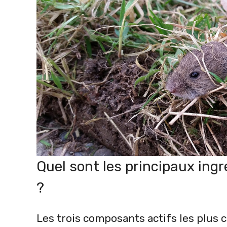
Quel sont les principaux ing
?
Les trois composants actifs les plus