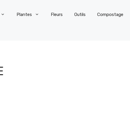
Plantes
Fleurs
Outils
Compostage
E