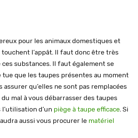
ereux pour les animaux domestiques et
touchent l’appât. Il faut donc être très
e ces substances. Il faut également se
ne tue que les taupes présentes au moment
us assurer qu’elles ne sont pas remplacées
z du mal à vous débarrasser des taupes
l’utilisation d’un
piège à taupe efficace
. Si
 faudra aussi vous procurer le
matériel