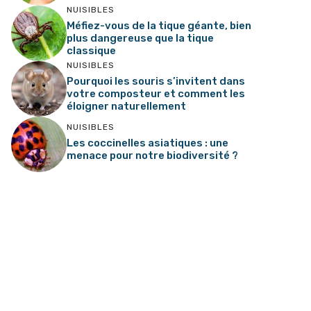
NUISIBLES
Méfiez-vous de la tique géante, bien
plus dangereuse que la tique
classique
NUISIBLES
Pourquoi les souris s’invitent dans
votre composteur et comment les
éloigner naturellement
NUISIBLES
Les coccinelles asiatiques : une
menace pour notre biodiversité ?