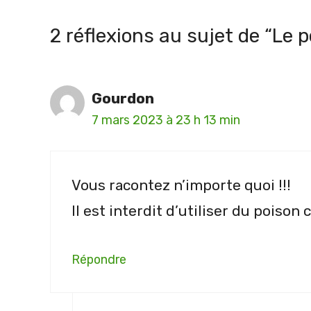
2 réflexions au sujet de “Le 
Gourdon
7 mars 2023 à 23 h 13 min
Vous racontez n’importe quoi !!!
Il est interdit d’utiliser du poison
Répondre