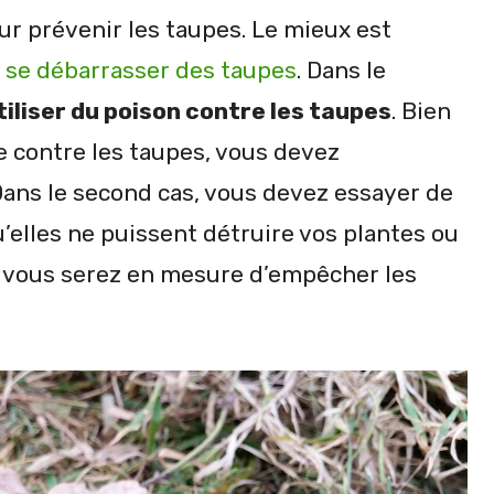
r prévenir les taupes. Le mieux est
r
se débarrasser des taupes
. Dans le
tiliser du poison contre les taupes
. Bien
ce contre les taupes, vous devez
ans le second cas, vous devez essayer de
elles ne puissent détruire vos plantes ou
, vous serez en mesure d’empêcher les