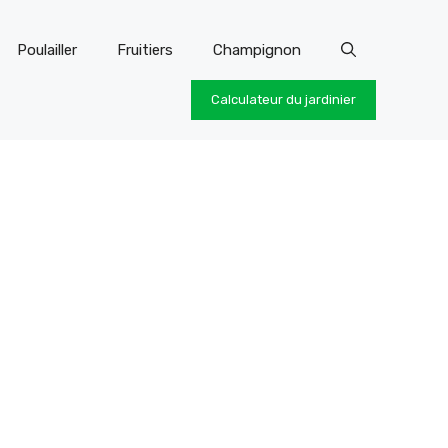
Poulailler
Fruitiers
Champignon
Calculateur du jardinier