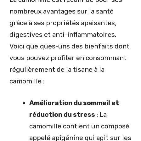
nombreux avantages sur la santé
grâce à ses propriétés apaisantes,
digestives et anti-inflammatoires.
Voici quelques-uns des bienfaits dont
vous pouvez profiter en consommant
régulièrement de la tisane à la
camomille :
Amélioration du sommeil et
réduction du stress
: La
camomille contient un composé
appelé apigénine qui agit sur les