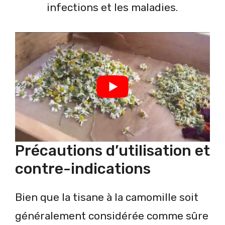
infections et les maladies.
Précautions d’utilisation et
contre-indications
Bien que la tisane à la camomille soit
généralement considérée comme sûre