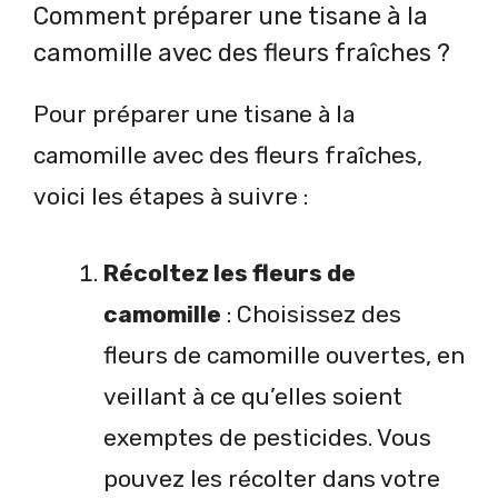
Comment préparer une tisane à la
camomille avec des fleurs fraîches ?
Pour préparer une tisane à la
camomille avec des fleurs fraîches,
voici les étapes à suivre :
Récoltez les fleurs de
camomille
: Choisissez des
fleurs de camomille ouvertes, en
veillant à ce qu’elles soient
exemptes de pesticides. Vous
pouvez les récolter dans votre