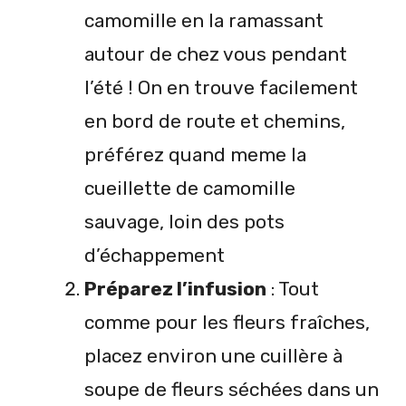
camomille en la ramassant
autour de chez vous pendant
l’été ! On en trouve facilement
en bord de route et chemins,
préférez quand meme la
cueillette de camomille
sauvage, loin des pots
d’échappement
Préparez l’infusion
: Tout
comme pour les fleurs fraîches,
placez environ une cuillère à
soupe de fleurs séchées dans un