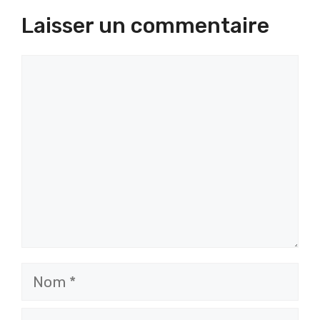
Laisser un commentaire
Commentaire
Nom