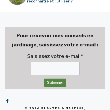
reconnaître et l’utiliser ?
Pour recevoir mes conseils en
jardinage, saisissez votre e-mail :
Saisissez votre e-mail*
© 2026 PLANTES & JARDINS,