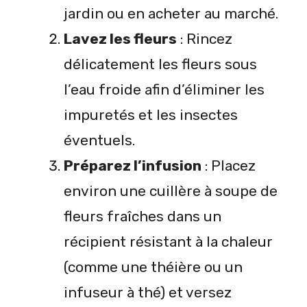
jardin ou en acheter au marché.
Lavez les fleurs
: Rincez
délicatement les fleurs sous
l’eau froide afin d’éliminer les
impuretés et les insectes
éventuels.
Préparez l’infusion
: Placez
environ une cuillère à soupe de
fleurs fraîches dans un
récipient résistant à la chaleur
(comme une théière ou un
infuseur à thé) et versez