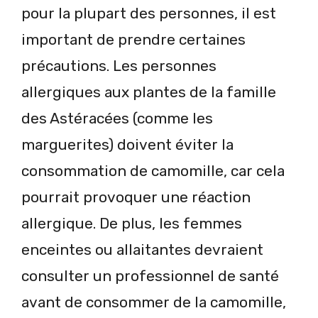
pour la plupart des personnes, il est
important de prendre certaines
précautions. Les personnes
allergiques aux plantes de la famille
des Astéracées (comme les
marguerites) doivent éviter la
consommation de camomille, car cela
pourrait provoquer une réaction
allergique. De plus, les femmes
enceintes ou allaitantes devraient
consulter un professionnel de santé
avant de consommer de la camomille,