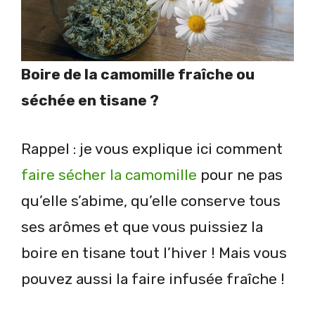
Boire de la camomille fraîche ou
séchée en tisane ?
Rappel : je vous explique ici comment
faire sécher la camomille
pour ne pas
qu’elle s’abime, qu’elle conserve tous
ses arômes et que vous puissiez la
boire en tisane tout l’hiver ! Mais vous
pouvez aussi la faire infusée fraîche !