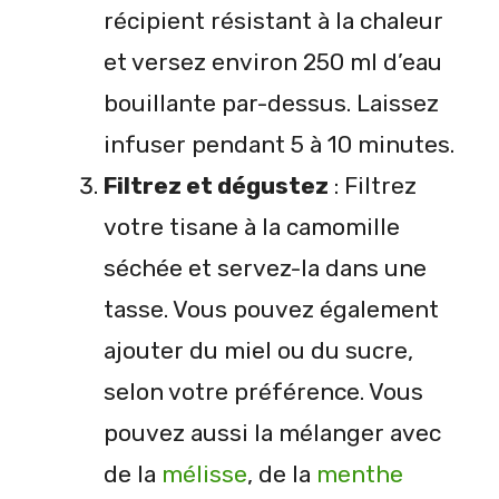
récipient résistant à la chaleur
et versez environ 250 ml d’eau
bouillante par-dessus. Laissez
infuser pendant 5 à 10 minutes.
Filtrez et dégustez
: Filtrez
votre tisane à la camomille
séchée et servez-la dans une
tasse. Vous pouvez également
ajouter du miel ou du sucre,
selon votre préférence. Vous
pouvez aussi la mélanger avec
de la
mélisse
, de la
menthe