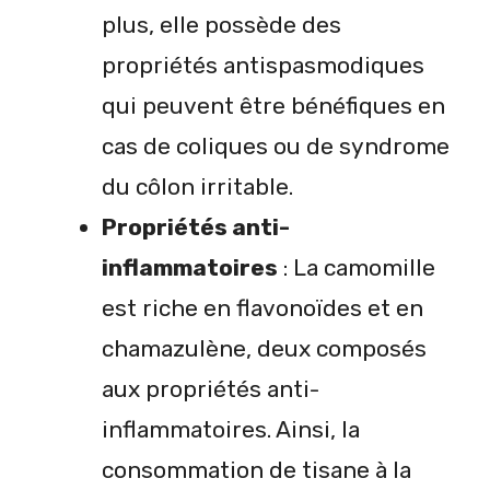
plus, elle possède des
propriétés antispasmodiques
qui peuvent être bénéfiques en
cas de coliques ou de syndrome
du côlon irritable.
Propriétés anti-
inflammatoires
: La camomille
est riche en flavonoïdes et en
chamazulène, deux composés
aux propriétés anti-
inflammatoires. Ainsi, la
consommation de tisane à la