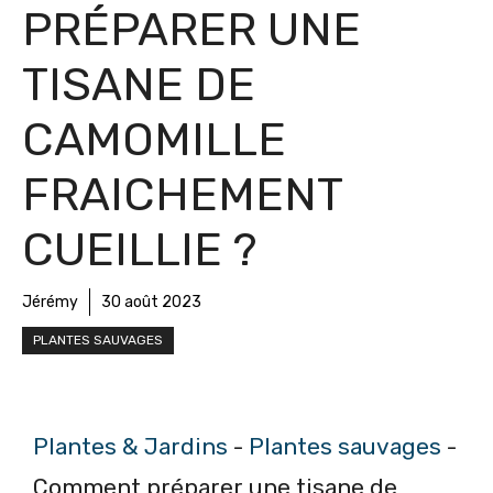
PRÉPARER UNE
TISANE DE
CAMOMILLE
FRAICHEMENT
CUEILLIE ?
Jérémy
30 août 2023
PLANTES SAUVAGES
Plantes & Jardins
-
Plantes sauvages
-
Comment préparer une tisane de