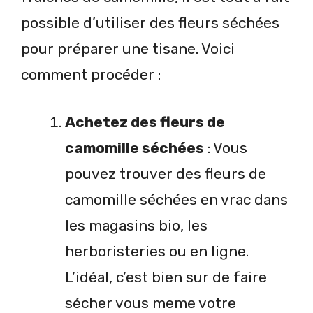
possible d’utiliser des fleurs séchées
pour préparer une tisane. Voici
comment procéder :
Achetez des fleurs de
camomille séchées
: Vous
pouvez trouver des fleurs de
camomille séchées en vrac dans
les magasins bio, les
herboristeries ou en ligne.
L’idéal, c’est bien sur de faire
sécher vous meme votre