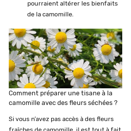
pourraient altérer les bienfaits
de la camomille.
Comment préparer une tisane à la
camomille avec des fleurs séchées ?
Si vous n’avez pas accès à des fleurs
fraîches de camomille, il est tout à fait