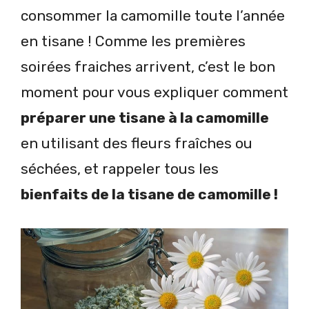
consommer la camomille toute l’année
en tisane ! Comme les premières
soirées fraiches arrivent, c’est le bon
moment pour vous expliquer comment
préparer une tisane à la camomille
en utilisant des fleurs fraîches ou
séchées, et rappeler tous les
bienfaits de la tisane de camomille !