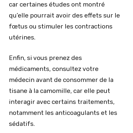
car certaines études ont montré
qu’elle pourrait avoir des effets sur le
fœtus ou stimuler les contractions
utérines.
Enfin, si vous prenez des
médicaments, consultez votre
médecin avant de consommer de la
tisane à la camomille, car elle peut
interagir avec certains traitements,
notamment les anticoagulants et les
sédatifs.