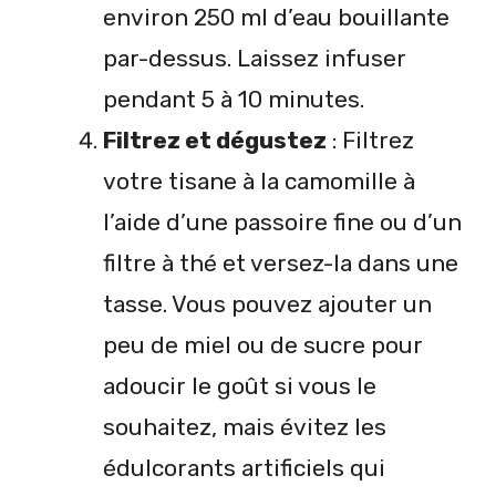
environ 250 ml d’eau bouillante
par-dessus. Laissez infuser
pendant 5 à 10 minutes.
Filtrez et dégustez
: Filtrez
votre tisane à la camomille à
l’aide d’une passoire fine ou d’un
filtre à thé et versez-la dans une
tasse. Vous pouvez ajouter un
peu de miel ou de sucre pour
adoucir le goût si vous le
souhaitez, mais évitez les
édulcorants artificiels qui