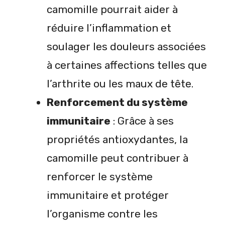
camomille pourrait aider à
réduire l’inflammation et
soulager les douleurs associées
à certaines affections telles que
l’arthrite ou les maux de tête.
Renforcement du système
immunitaire
: Grâce à ses
propriétés antioxydantes, la
camomille peut contribuer à
renforcer le système
immunitaire et protéger
l’organisme contre les