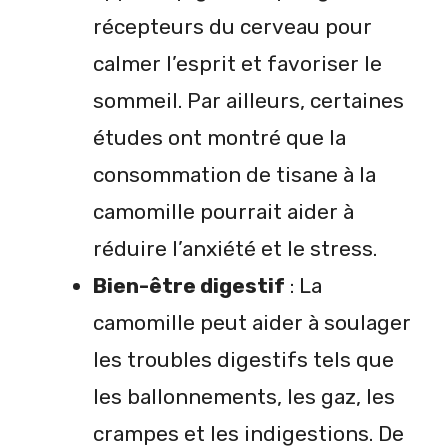
récepteurs du cerveau pour
calmer l’esprit et favoriser le
sommeil. Par ailleurs, certaines
études ont montré que la
consommation de tisane à la
camomille pourrait aider à
réduire l’anxiété et le stress.
Bien-être digestif
: La
camomille peut aider à soulager
les troubles digestifs tels que
les ballonnements, les gaz, les
crampes et les indigestions. De