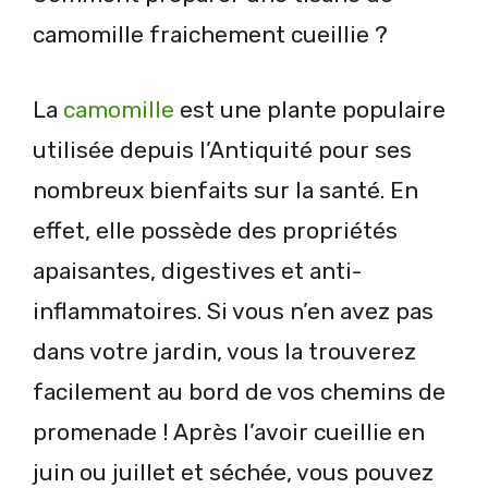
camomille fraichement cueillie ?
La
camomille
est une plante populaire
utilisée depuis l’Antiquité pour ses
nombreux bienfaits sur la santé. En
effet, elle possède des propriétés
apaisantes, digestives et anti-
inflammatoires. Si vous n’en avez pas
dans votre jardin, vous la trouverez
facilement au bord de vos chemins de
promenade ! Après l’avoir cueillie en
juin ou juillet et séchée, vous pouvez