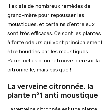
Il existe de nombreux remèdes de
grand-mère pour repousser les
moustiques, et certains d’entre eux
sont très efficaces. Ce sont les plantes
à forte odeurs qui vont principalement
être boudées par les moustiques !
Parmi celles ci on retrouve bien sûr la
citronnelle, mais pas que !
La verveine citronnée, la
plante n°1 anti moustique
La verveine citronnée est une plante