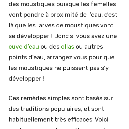
des moustiques puisque les femelles
vont pondre à proximité de l’eau, c’est
là que les larves de moustiques vont
se développer ! Donc si vous avez une
cuve d’eau
ou des
ollas
ou autres
points d’eau, arrangez vous pour que
les moustiques ne puissent pas s’y
développer !
Ces remèdes simples sont basés sur
des traditions populaires, et sont
habituellement très efficaces. Voici