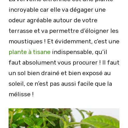
incroyable car elle va dégager une
odeur agréable autour de votre
terrasse et va permettre d’éloigner les
moustiques ! Et évidemment, c’est une
plante à tisane
indispensable, qu’il
faut absolument vous procurer ! Il faut
un sol bien drainé et bien exposé au
soleil, ce n’est pas aussi facile que la
mélisse !