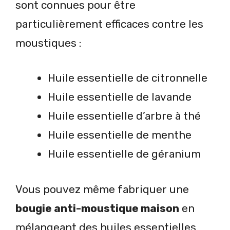
sont connues pour être
particulièrement efficaces contre les
moustiques :
Huile essentielle de citronnelle
Huile essentielle de lavande
Huile essentielle d’arbre à thé
Huile essentielle de menthe
Huile essentielle de géranium
Vous pouvez même fabriquer une
bougie anti-moustique maison
en
mélangeant des huiles essentielles