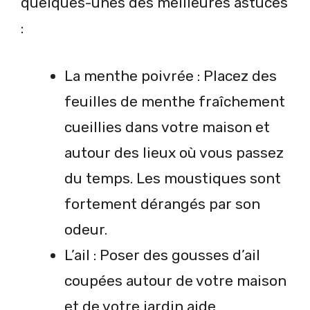
quelques-unes des meilleures astuces
:
La menthe poivrée : Placez des
feuilles de menthe fraîchement
cueillies dans votre maison et
autour des lieux où vous passez
du temps. Les moustiques sont
fortement dérangés par son
odeur.
L’ail : Poser des gousses d’ail
coupées autour de votre maison
et de votre jardin aide