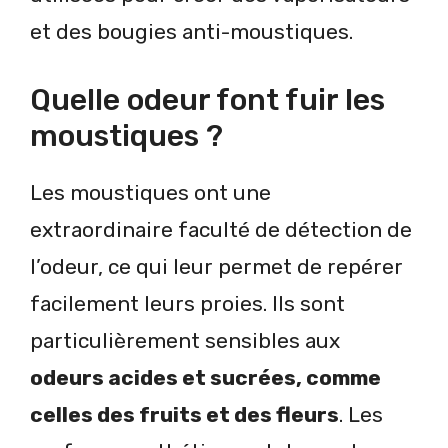
et des bougies anti-moustiques.
Quelle odeur font fuir les
moustiques ?
Les moustiques ont une
extraordinaire faculté de détection de
l’odeur, ce qui leur permet de repérer
facilement leurs proies. Ils sont
particulièrement sensibles aux
odeurs acides et sucrées, comme
celles des fruits et des fleurs
. Les