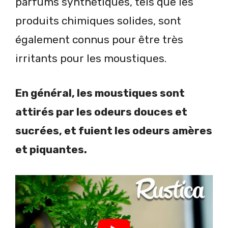
parfums synthétiques, tels que les
produits chimiques solides, sont
également connus pour être très
irritants pour les moustiques.
En général, les moustiques sont
attirés par les odeurs douces et
sucrées, et fuient les odeurs amères
et piquantes.