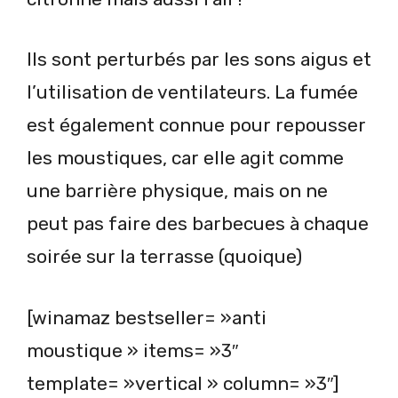
Ils sont perturbés par les sons aigus et
l’utilisation de ventilateurs. La fumée
est également connue pour repousser
les moustiques, car elle agit comme
une barrière physique, mais on ne
peut pas faire des barbecues à chaque
soirée sur la terrasse (quoique)
[winamaz bestseller= »anti
moustique » items= »3″
template= »vertical » column= »3″]