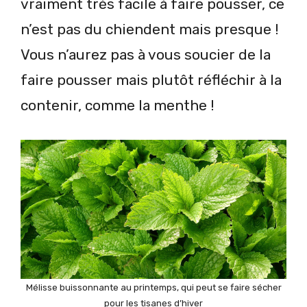
vraiment très facile à faire pousser, ce
n’est pas du chiendent mais presque !
Vous n’aurez pas à vous soucier de la
faire pousser mais plutôt réfléchir à la
contenir, comme la menthe !
Mélisse buissonnante au printemps, qui peut se faire sécher
pour les tisanes d’hiver