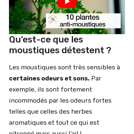
Qu’est-ce que les
moustiques détestent ?
Les moustiques sont très sensibles à
certaines odeurs et sons.
Par
exemple, ils sont fortement
incommodés par les odeurs fortes
telles que celles des herbes
aromatiques et tout ce qui est
citronné mais aussi l’ail !