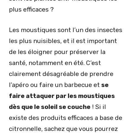
plus efficaces ?
Les moustiques sont l’un des insectes
les plus nuisibles, et il est important
de les éloigner pour préserver la
santé, notamment en été. C’est
clairement désagréable de prendre
l’apéro ou faire un barbecue et
se
faire attaquer par les moustiques
dès que le soleil se couche
! Si il
existe des produits efficaces a base de
citronnelle, sachez que vous pourrez