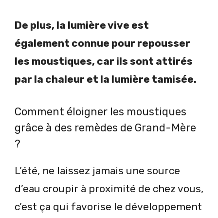
De plus, la lumière vive est
également connue pour repousser
les moustiques, car ils sont attirés
par la chaleur et la lumière tamisée.
Comment éloigner les moustiques
grâce à des remèdes de Grand-Mère
?
L’été, ne laissez jamais une source
d’eau croupir à proximité de chez vous,
c’est ça qui favorise le développement