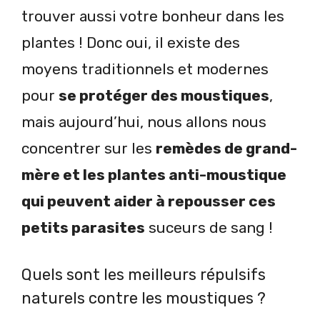
trouver aussi votre bonheur dans les
plantes ! Donc oui, il existe des
moyens traditionnels et modernes
pour
se protéger des moustiques
,
mais aujourd’hui, nous allons nous
concentrer sur les
remèdes de grand-
mère et les plantes anti-moustique
qui peuvent aider à repousser ces
petits parasites
suceurs de sang !
Quels sont les meilleurs répulsifs
naturels contre les moustiques ?