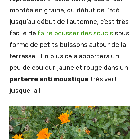
montée en graine, du début de l’été
jusqu’au début de l’automne, c’est très
facile de
faire pousser des soucis
sous
forme de petits buissons autour de la
terrasse ! En plus cela apportera un
peu de couleur jaune et rouge dans un
parterre anti moustique
très vert
jusque la !