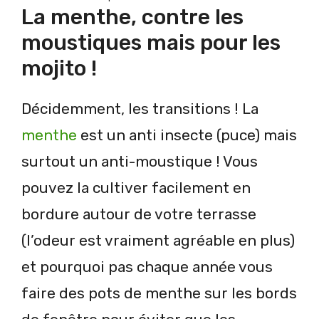
La menthe, contre les
moustiques mais pour les
mojito !
Décidemment, les transitions ! La
menthe
est un anti insecte (puce) mais
surtout un anti-moustique ! Vous
pouvez la cultiver facilement en
bordure autour de votre terrasse
(l’odeur est vraiment agréable en plus)
et pourquoi pas chaque année vous
faire des pots de menthe sur les bords