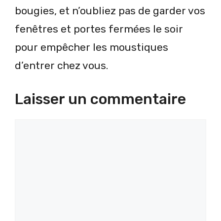
bougies, et n’oubliez pas de garder vos
fenêtres et portes fermées le soir
pour empêcher les moustiques
d’entrer chez vous.
Laisser un commentaire
Commentaire