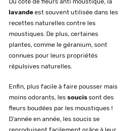
Du côté de fleurs anti moustique, la
lavande
est souvent utilisée dans les
recettes naturelles contre les
moustiques. De plus, certaines
plantes, comme le géranium, sont
connues pour leurs propriétés
répulsives naturelles.
Enfin, plus facile à faire pousser mais
moins odorants, les
soucis
sont des
fleurs boudées par les moustiques !
D’année en année, les soucis se
reproduisent facilement grâce à leur