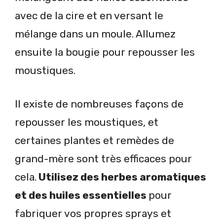
avec de la cire et en versant le
mélange dans un moule. Allumez
ensuite la bougie pour repousser les
moustiques.
Il existe de nombreuses façons de
repousser les moustiques, et
certaines plantes et remèdes de
grand-mère sont très efficaces pour
cela.
Utilisez des herbes aromatiques
et des huiles essentielles
pour
fabriquer vos propres sprays et