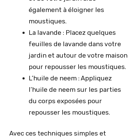
également à éloigner les
moustiques.
La lavande : Placez quelques
feuilles de lavande dans votre
jardin et autour de votre maison
pour repousser les moustiques.
L’huile de neem : Appliquez
l’huile de neem sur les parties
du corps exposées pour
repousser les moustiques.
Avec ces techniques simples et