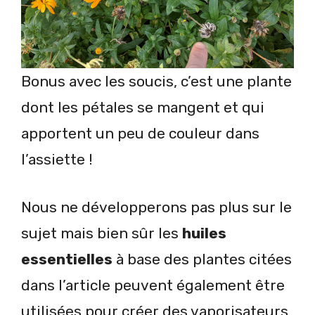
Bonus avec les soucis, c’est une plante
dont les pétales se mangent et qui
apportent un peu de couleur dans
l’assiette !
Nous ne développerons pas plus sur le
sujet mais bien sûr les
huiles
essentielles
à base des plantes citées
dans l’article peuvent également être
utilisées pour créer des vaporisateurs