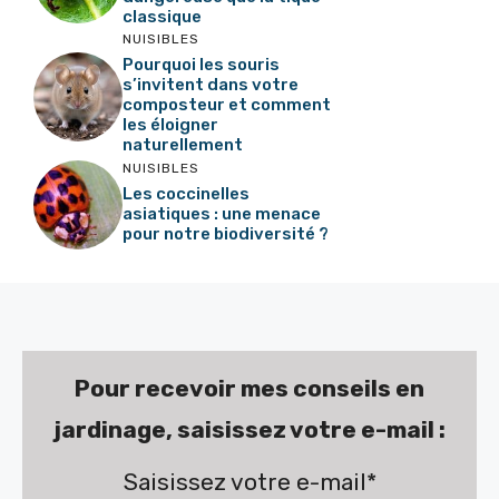
classique
NUISIBLES
Pourquoi les souris
s’invitent dans votre
composteur et comment
les éloigner
naturellement
NUISIBLES
Les coccinelles
asiatiques : une menace
pour notre biodiversité ?
Pour recevoir mes conseils en
jardinage, saisissez votre e-mail :
Saisissez votre e-mail*