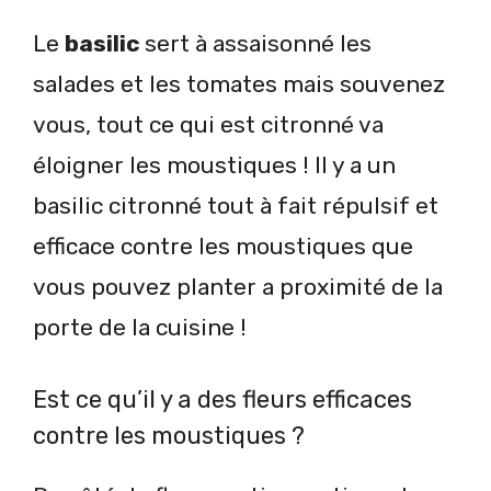
Le
basilic
sert à assaisonné les
salades et les tomates mais souvenez
vous, tout ce qui est citronné va
éloigner les moustiques ! Il y a un
basilic citronné tout à fait répulsif et
efficace contre les moustiques que
vous pouvez planter a proximité de la
porte de la cuisine !
Est ce qu’il y a des fleurs efficaces
contre les moustiques ?