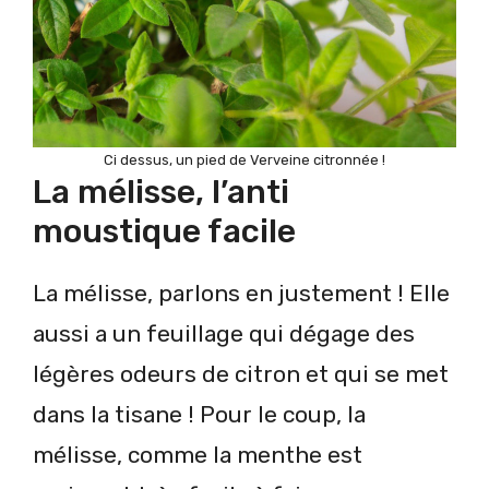
Ci dessus, un pied de Verveine citronnée !
La mélisse, l’anti
moustique facile
La mélisse, parlons en justement ! Elle
aussi a un feuillage qui dégage des
légères odeurs de citron et qui se met
dans la tisane ! Pour le coup, la
mélisse, comme la menthe est