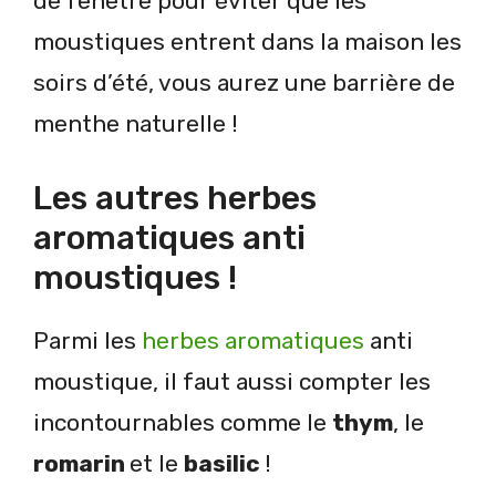
de fenêtre pour éviter que les
moustiques entrent dans la maison les
soirs d’été, vous aurez une barrière de
menthe naturelle !
Les autres herbes
aromatiques anti
moustiques !
Parmi les
herbes aromatiques
anti
moustique, il faut aussi compter les
incontournables comme le
thym
, le
romarin
et le
basilic
!